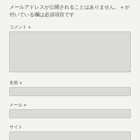
メールアドレスが公開されることはありません。
※
が
付いている欄は必須項目です
コメント
※
名前
※
メール
※
サイト