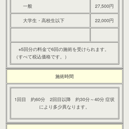
一般
27,500円
大学生・高校生以下
22,000円
※5回分の料金で6回の施術を受けられます。
（すべて税込価格です。）
施術時間
1回目 約60分 2回目以降 約30分～40分 症状
により多少異なります。