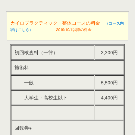
カイロプラクティック・整体コースの料金
（コース内
容はこちら）
2019/10/1以降の料金
初回検査料（一律）
3,300円
施術料
一般
5,500円
大学生・高校生以下
4,400円
回数券※