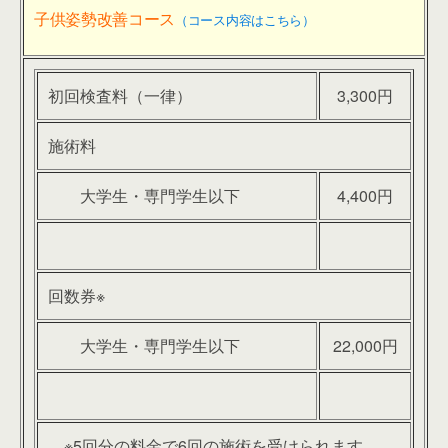
子供姿勢改善コース
（コース内容はこちら）
初回検査料（一律）
3,300円
施術料
大学生・専門学生以下
4,400円
回数券※
大学生・専門学生以下
22,000円
※5回分の料金で6回の施術を受けられます。