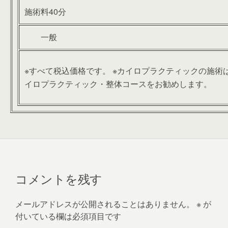
施術料40分
一般
※すべて税込価格です。 ※カイロプラクティックの施術
イロプラクティック・整体コースをお勧めします。
コメントを残す
メールアドレスが公開されることはありません。
※
が
付いている欄は必須項目です