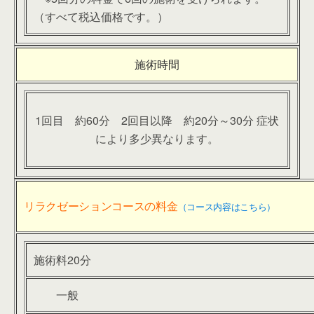
（すべて税込価格です。）
施術時間
1回目 約60分 2回目以降 約20分～30分 症状
により多少異なります。
リラクゼーションコースの料金
（コース内容はこちら）
施術料20分
一般