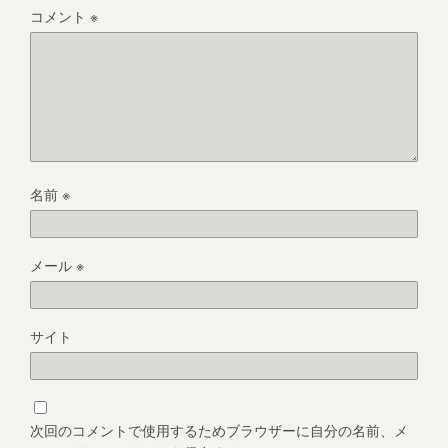
コメント
※
名前
※
メール
※
サイト
次回のコメントで使用するためブラウザーに自分の名前、メ