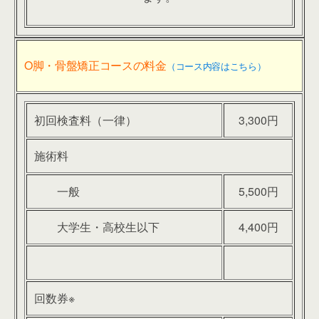
O脚・骨盤矯正コースの料金
（コース内容はこちら）
初回検査料（一律）
3,300円
施術料
一般
5,500円
大学生・高校生以下
4,400円
回数券※