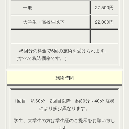
一般
27,500円
大学生・高校生以下
22,000円
※5回分の料金で6回の施術を受けられます。
（すべて税込価格です。）
施術時間
1回目 約60分 2回目以降 約30分～40分 症状
により多少異なります。
学生、大学生の方は学生証のご提示をお願い致し
ます。