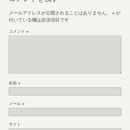
メールアドレスが公開されることはありません。
※
が
付いている欄は必須項目です
コメント
※
名前
※
メール
※
サイト