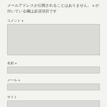
メールアドレスが公開されることはありません。
※
が
付いている欄は必須項目です
コメント
※
名前
※
メール
※
サイト