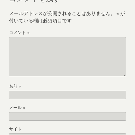
メールアドレスが公開されることはありません。
※
が
付いている欄は必須項目です
コメント
※
名前
※
メール
※
サイト