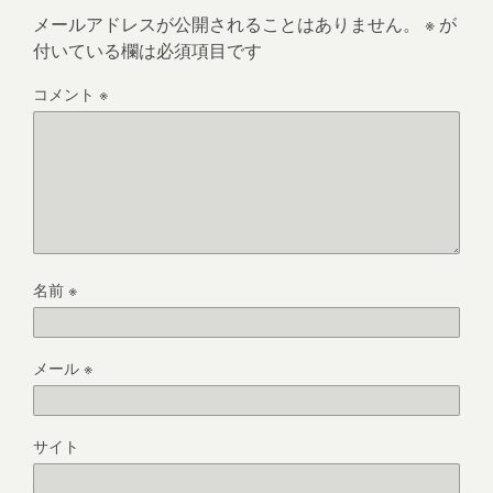
メールアドレスが公開されることはありません。
※
が
付いている欄は必須項目です
コメント
※
名前
※
メール
※
サイト