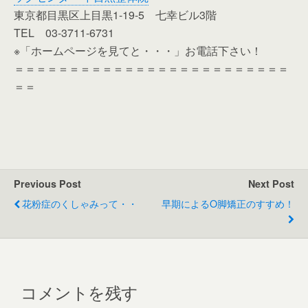
東京都目黒区上目黒1-19-5 七幸ビル3階
TEL 03-3711-6731
※「ホームページを見てと・・・」お電話下さい！
＝＝＝＝＝＝＝＝＝＝＝＝＝＝＝＝＝＝＝＝＝＝＝＝＝
＝＝
Previous Post
Next Post
花粉症のくしゃみって・・
早期によるO脚矯正のすすめ！
コメントを残す