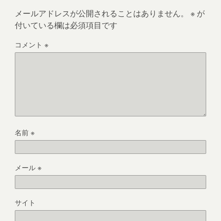
メールアドレスが公開されることはありません。
※
が
付いている欄は必須項目です
コメント
※
名前
※
メール
※
サイト