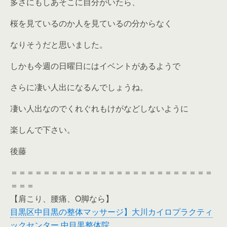
多さにもしあそこに自分がいたら、
桜を見ているのか人を見ているの分からなく
なりそうだと思いました。
しかも今週の日曜日にはイベントがあるようで
さらに凄い人出になるんでしょうね。
凄い人出なのでくれぐれもけがなどしないように
楽しんで下さい。
後藤
＝＝＝＝＝＝＝＝＝＝＝＝＝＝＝＝＝＝＝＝＝＝＝＝＝
＝＝＝
【肩こり、腰痛、O脚なら】
目黒区中目黒の整体マッサージ】大川カイロプラクティ
ックセンター 中目黒整体院