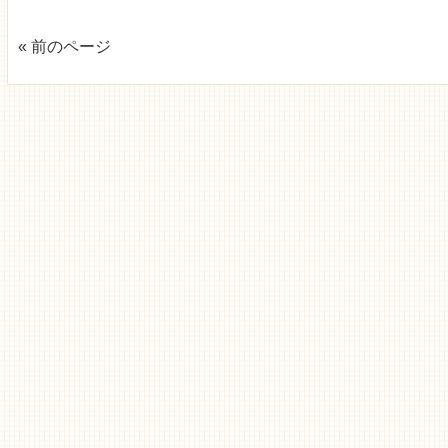
« 前のページ