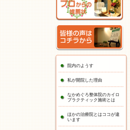
院内のようす
私が開院した理由
なかめぐろ整体院のカイロ
プラクティック施術とは
ほかの治療院とはココが違
います