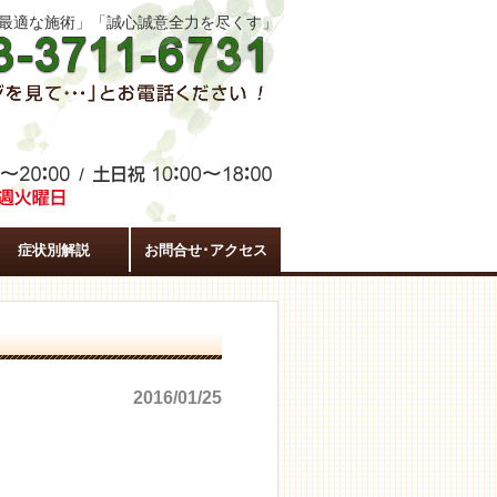
た最適な施術」「誠心誠意全力を尽くす」
症状別解説
お問合せ･アクセス
2016/01/25