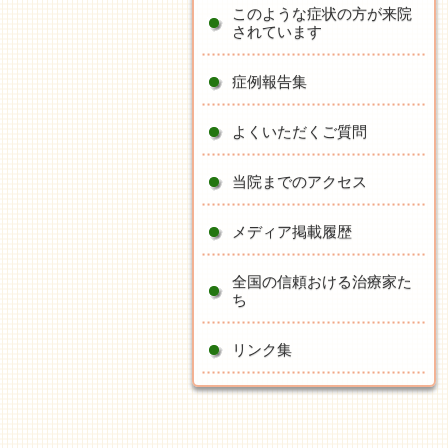
このような症状の方が来院
されています
症例報告集
よくいただくご質問
当院までのアクセス
メディア掲載履歴
全国の信頼おける治療家た
ち
リンク集