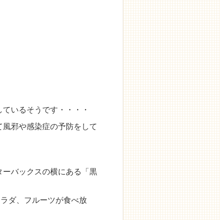
しているそうです・・・・
て風邪や感染症の予防をして
ターバックスの横にある「黒
サラダ、フルーツが食べ放