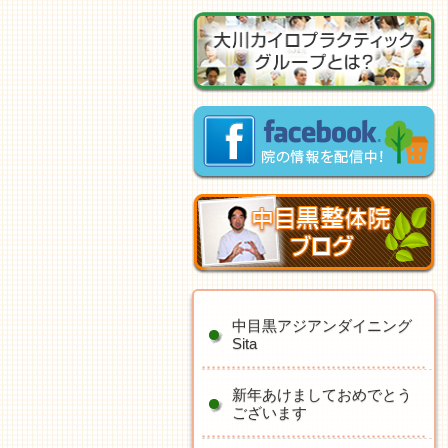
中目黒アジアンダイニング
Sita
新年あけましておめでとう
ございます