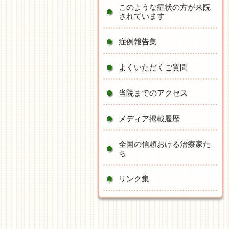
このような症状の方が来院
されています
症例報告集
よくいただくご質問
当院までのアクセス
メディア掲載履歴
全国の信頼おける治療家た
ち
リンク集