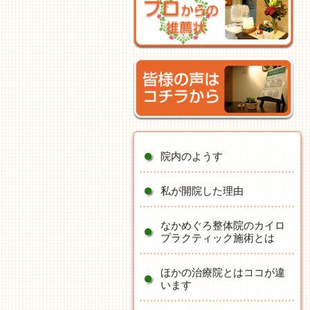
院内のようす
私が開院した理由
なかめぐろ整体院のカイロ
プラクティック施術とは
ほかの治療院とはココが違
います