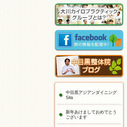
中目黒アジアンダイニング
Sita
新年あけましておめでとう
ございます