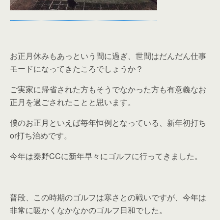
お正月休みもあっという間に過ぎ、世間はだんだん仕事
モードになってきたころでしょうか？
ご実家に帰省された方もそうでなかった方も有意義なお
正月を過ごされたことと思います。
僕のお正月といえば毎年恒例となっている、新年初打ち
or打ち治めです。
今年は秦野CCに新年早々にゴルフに行ってきました。
普段、この時期のゴルフは寒さとの戦いですが、今年は
非常に暖かくなかなかのゴルフ日和でした。