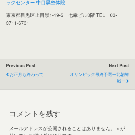
ックセンター 中目黒整体院
東京都目黒区上目黒1-19-5 七幸ビル3階 TEL 03-
3711-6731
Previous Post
Next Post
お正月も終わって
オリンピック最終予選ー北朝鮮
戦ー
コメントを残す
メールアドレスが公開されることはありません。
※
が