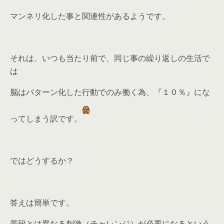
マンネリ化した事と関連性があるようです。
それは、いつも当たり前で、同じ事の繰り返しの生活で
は
脳はパターン化した行動でのみ働く為、『１０％』にな
ってしまう訳です。
ではどうするか？
答えは簡単です。
普段とは異なる刺激（チャレンジ）が必要になるという