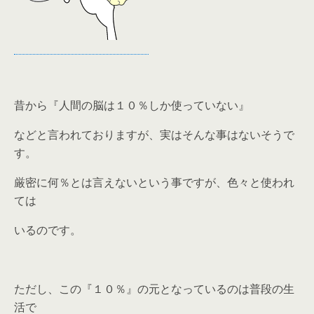
昔から『人間の脳は１０％しか使っていない』
などと言われておりますが、実はそんな事はないそうで
す。
厳密に何％とは言えないという事ですが、色々と使われ
ては
いるのです。
ただし、この『１０％』の元となっているのは普段の生
活で