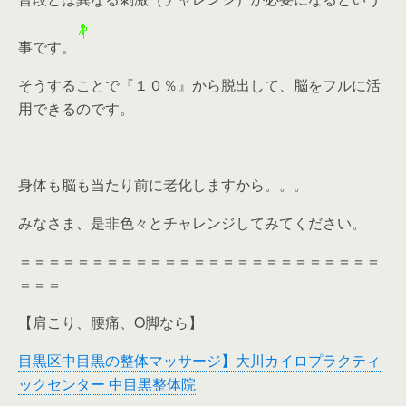
事です。
そうすることで『１０％』から脱出して、脳をフルに活
用できるのです。
身体も脳も当たり前に老化しますから。。。
みなさま、是非色々とチャレンジしてみてください。
＝＝＝＝＝＝＝＝＝＝＝＝＝＝＝＝＝＝＝＝＝＝＝＝＝
＝＝＝
【肩こり、腰痛、O脚なら】
目黒区中目黒の整体マッサージ】大川カイロプラクティ
ックセンター 中目黒整体院