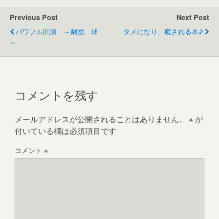
Previous Post
Next Post
パワフル開演 ～劇団 球
タメになり、癒される本♪
～
コメントを残す
メールアドレスが公開されることはありません。
※
が
付いている欄は必須項目です
コメント
※