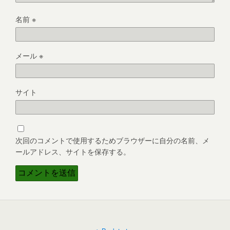
名前
※
メール
※
サイト
次回のコメントで使用するためブラウザーに自分の名前、メ
ールアドレス、サイトを保存する。