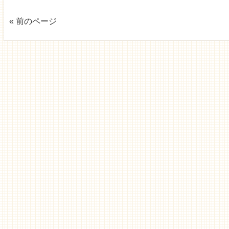
« 前のページ