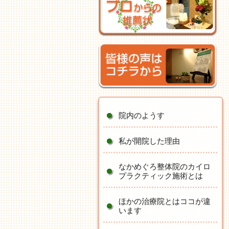
院内のようす
私が開院した理由
なかめぐろ整体院のカイロ
プラクティック施術とは
ほかの治療院とはココが違
います