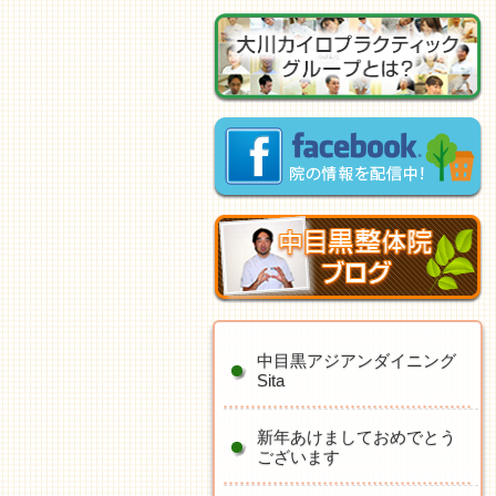
中目黒アジアンダイニング
Sita
新年あけましておめでとう
ございます