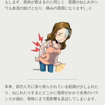
もします。筋肉が固まるのと同じく、筋膜のねじれやシ
ワも血流の妨げとなり、痛みの原因になります(-_-;)
本来、四方八方に張り巡らされている筋膜が少しよれた
り、ねじれたりするとどこかに負荷がかかり全身のバラ
ンスが崩れ、骨格にまで悪影響を及ぼしてしまいます。