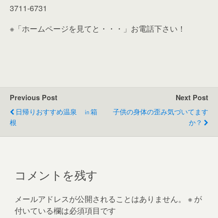
3711-6731
※「ホームページを見てと・・・」お電話下さい！
Previous Post
Next Post
日帰りおすすめ温泉 ㏌箱
子供の身体の歪み気づいてます
根
か？
コメントを残す
メールアドレスが公開されることはありません。
※
が
付いている欄は必須項目です