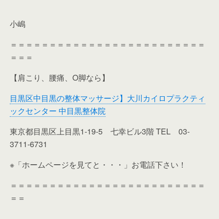
小嶋
＝＝＝＝＝＝＝＝＝＝＝＝＝＝＝＝＝＝＝＝＝＝＝＝＝
＝＝＝
【肩こり、腰痛、O脚なら】
目黒区中目黒の整体マッサージ】大川カイロプラクティ
ックセンター 中目黒整体院
東京都目黒区上目黒1-19-5 七幸ビル3階 TEL 03-
3711-6731
※「ホームページを見てと・・・」お電話下さい！
＝＝＝＝＝＝＝＝＝＝＝＝＝＝＝＝＝＝＝＝＝＝＝＝＝
＝＝