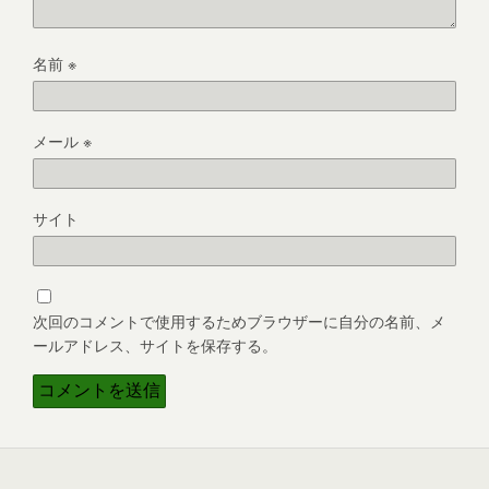
名前
※
メール
※
サイト
次回のコメントで使用するためブラウザーに自分の名前、メ
ールアドレス、サイトを保存する。