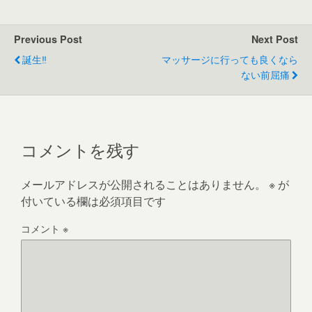
Previous Post
Next Post
誕生‼
マッサージに行っても良くなら
ない前屈痛
コメントを残す
メールアドレスが公開されることはありません。
※
が
付いている欄は必須項目です
コメント
※