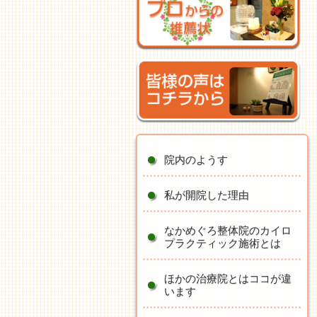
院内のようす
私が開院した理由
なかめぐろ整体院のカイロ
プラクティック施術とは
ほかの治療院とはココが違
います