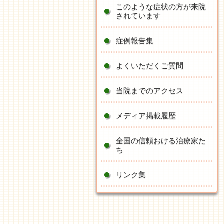
このような症状の方が来院
されています
症例報告集
よくいただくご質問
当院までのアクセス
メディア掲載履歴
全国の信頼おける治療家た
ち
リンク集