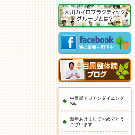
中目黒アジアンダイニング
Sita
新年あけましておめでとう
ございます