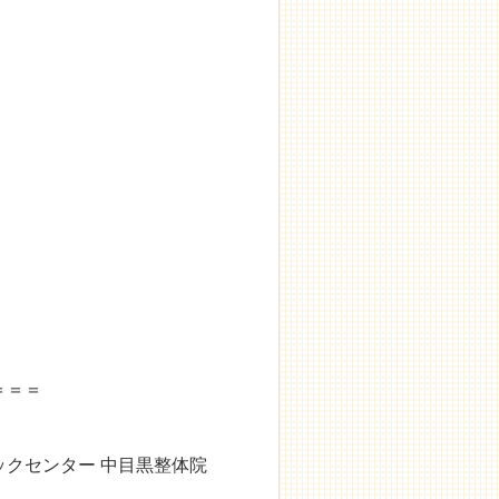
＝＝＝
クセンター 中目黒整体院