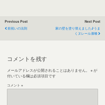
Previous Post
Next Post
前祝いの法則
家の壁を塗り替えました♪うま
くヌレール漆喰
コメントを残す
メールアドレスが公開されることはありません。
※
が
付いている欄は必須項目です
コメント
※