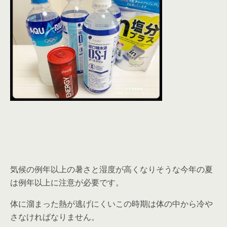
気候の例年以上の暑さと湿度が高くなりそうな今年の夏
は例年以上に注意が必要です。
体に溜まった熱が逃げにくいこの時期は体の中から冷や
さなければなりません。