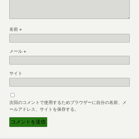
名前
※
メール
※
サイト
次回のコメントで使用するためブラウザーに自分の名前、メ
ールアドレス、サイトを保存する。