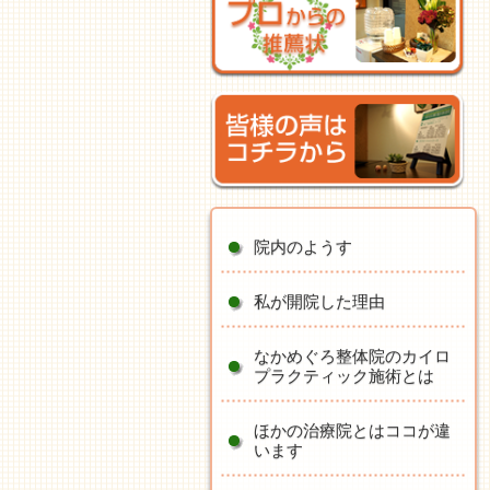
院内のようす
私が開院した理由
なかめぐろ整体院のカイロ
プラクティック施術とは
ほかの治療院とはココが違
います