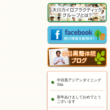
中目黒アジアンダイニング
Sita
新年あけましておめでとう
ございます