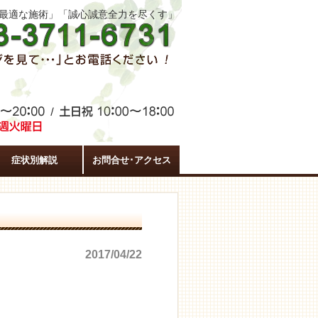
た最適な施術」「誠心誠意全力を尽くす」
症状別解説
お問合せ･アクセス
2017/04/22