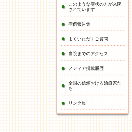
このような症状の方が来院
されています
症例報告集
よくいただくご質問
当院までのアクセス
メディア掲載履歴
全国の信頼おける治療家た
ち
リンク集