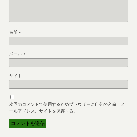
名前
※
メール
※
サイト
次回のコメントで使用するためブラウザーに自分の名前、メ
ールアドレス、サイトを保存する。