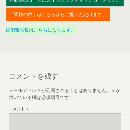
「皆様の声」はこちらからご覧いただけます。
症例報告集はこちらになります。
コメントを残す
メールアドレスが公開されることはありません。
※
が
付いている欄は必須項目です
コメント
※