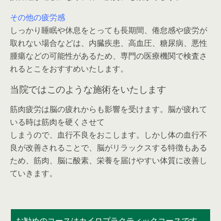
その他の疲労感
しっかり睡眠や休息をとっても長期間、倦怠感や疲労が
取れない場合などは、内臓疾患、高血圧、糖尿病、悪性
腫瘍などの可能性があるため、専門の医療機関で検査さ
れるとこをおすすめいたします。
当院ではこのような施術をいたします
筋肉疲労は脳の疲れからも影響を受けます。脳が疲れて
いる時は筋肉を硬くさせて
しまうので、血行不良をおこします。しかし体の血行不
良が改善されることで、脳がリラックスする特徴もある
ため、筋肉、脳に酸素、栄養を届けやすい体質に改善し
ていきます。
お勧めのコースはカイロプラクティックコースです。