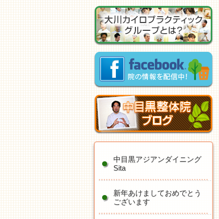
中目黒アジアンダイニング
Sita
新年あけましておめでとう
ございます