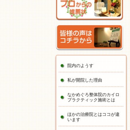
院内のようす
私が開院した理由
なかめぐろ整体院のカイロ
プラクティック施術とは
ほかの治療院とはココが違
います