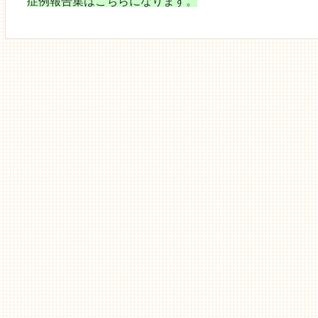
症例報告集はこちらになります。