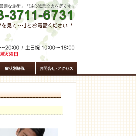
た最適な施術」「誠心誠意全力を尽くす」
症状別解説
お問合せ･アクセス
。