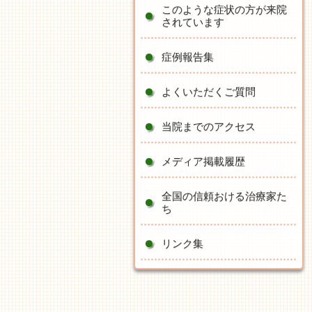
このような症状の方が来院
されています
症例報告集
よくいただくご質問
当院までのアクセス
メディア掲載履歴
全国の信頼おける治療家た
ち
リンク集