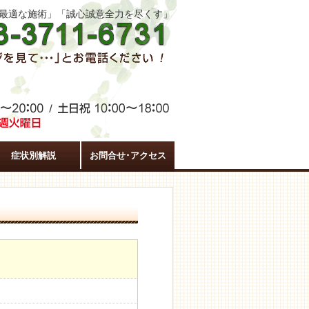
た最適な施術」「誠心誠意全力を尽くす」
症状別解説
お問合せ･アクセス