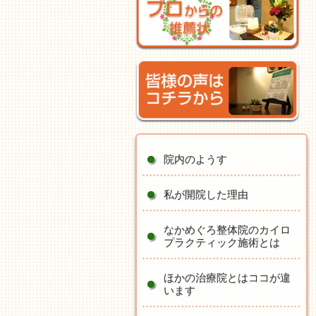
院内のようす
私が開院した理由
なかめぐろ整体院のカイロ
プラクティック施術とは
ほかの治療院とはココが違
います