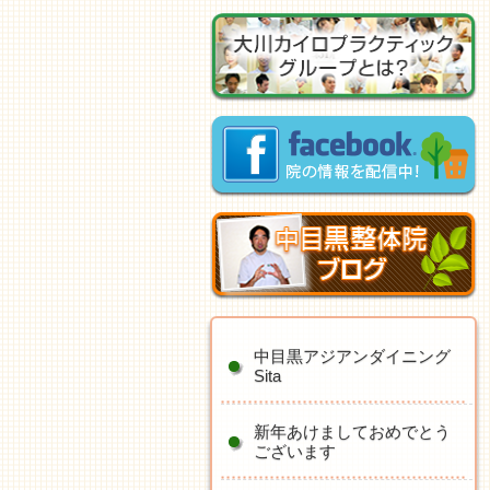
中目黒アジアンダイニング
Sita
新年あけましておめでとう
ございます