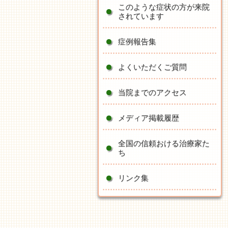
このような症状の方が来院
されています
症例報告集
よくいただくご質問
当院までのアクセス
メディア掲載履歴
全国の信頼おける治療家た
ち
リンク集