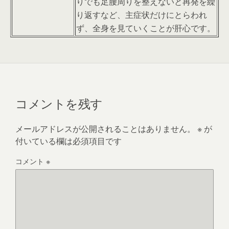
りでも足腰周りを整えないと再発を繰
り返すなど、主症状だけにとらわれ
ず、全身を見ていくことが肝心です。
コメントを残す
メールアドレスが公開されることはありません。
※
が
付いている欄は必須項目です
コメント
※