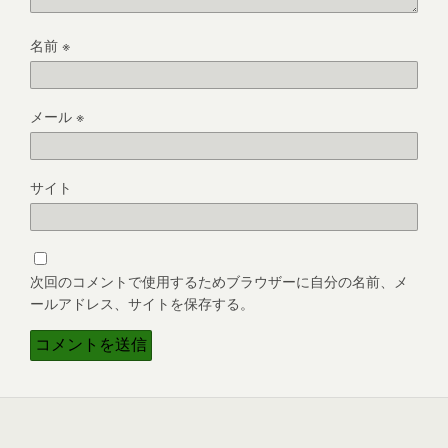
名前
※
メール
※
サイト
次回のコメントで使用するためブラウザーに自分の名前、メ
ールアドレス、サイトを保存する。