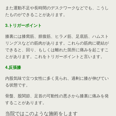
また運動不足や長時間のデスクワークなどでも、こうし
たものができることがあります。
3.トリガーポイント
膝裏には膝窩筋、腓腹筋、ヒラメ筋、足底筋、ハムスト
リングスなどの筋肉があります。これらの筋肉に硬結が
できると、回り、もしくは離れた箇所に痛みを起こすこ
とがあります。これをトリガーポイントと言います。
4.反張膝
内股気味で立つ女性に多く見られ、過剰に膝が伸びてい
る状態です。
骨盤、股関節、足首の可動性の悪さから膝裏に痛みを発
することがあります。
当院ではこのような施術をします