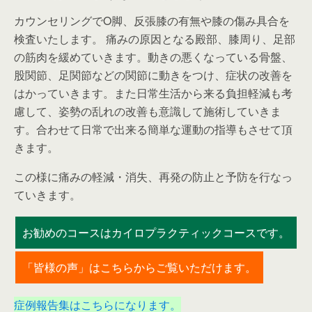
カウンセリングでO脚、反張膝の有無や膝の傷み具合を
検査いたします。 痛みの原因となる殿部、膝周り、足部
の筋肉を緩めていきます。動きの悪くなっている骨盤、
股関節、足関節などの関節に動きをつけ、症状の改善を
はかっていきます。また日常生活から来る負担軽減も考
慮して、姿勢の乱れの改善も意識して施術していきま
す。合わせて日常で出来る簡単な運動の指導もさせて頂
きます。
この様に痛みの軽減・消失、再発の防止と予防を行なっ
ていきます。
お勧めのコースはカイロプラクティックコースです。
「皆様の声」はこちらからご覧いただけます。
症例報告集はこちらになります。