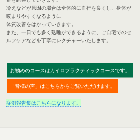
冷えなどが原因の場合は全体的に血行を良くし、身体が
暖まりやすくなるように
体質改善をはかっていきます。
また、一日でも多く熟睡ができるように、ご自宅でのセ
ルフケアなどを丁寧にレクチャーいたします。
お勧めのコースはカイロプラクティックコースです。
「皆様の声」はこちらからご覧いただけます。
症例報告集はこちらになります。