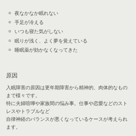
夜なかなか眠れない
手足が冷える
いつも寝た気がしない
眠りが浅く、よく夢を覚えている
睡眠薬が効かなくなってきた
原因
入眠障害の原因は更年期障害から精神的、肉体的なもの
まで様々です。
特に夫婦喧嘩や家族間の悩み事。仕事や恋愛などのスト
レスやトラブルなど
自律神経のバランスが悪くなっているケースが考えられ
ます。