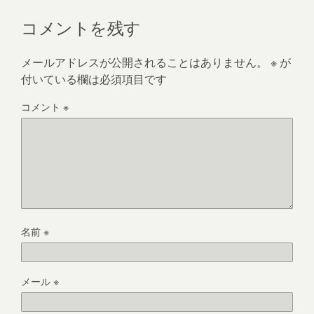
コメントを残す
メールアドレスが公開されることはありません。
※
が
付いている欄は必須項目です
コメント
※
名前
※
メール
※