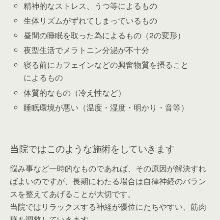
精神的なストレス、うつ等によるもの
生体リズムがずれてしまっているもの
昼間の睡眠を取った為によるもの（2の変形）
夜型生活でメラトニン分泌が不十分
寝る前にカフェインなどの興奮物質を摂ること
によるもの
体質的なもの（冷え性など）
睡眠環境が悪い（温度・湿度・明かり・音等）
当院ではこのような施術をしていきます
悩み事など一時的なものであれば、その原因が解決すれ
ばよいのですが、長期にわたる場合は自律神経のバラン
スを整えてあげることが大切です。
当院ではリラックスする神経が優位にたちやすい、筋肉
群を調整していきます。