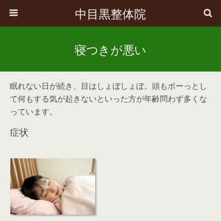
中目黒整体院
寝つきが悪い
眠れない日が続き、目はしょぼしょぼ。頭もボーっとし
て何もする気が起きないといった方が年齢問わず多くな
っています。
症状