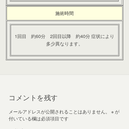
施術時間
1回目 約60分 2回目以降 約40分 症状により
多少異なります。
コメントを残す
メールアドレスが公開されることはありません。
※
が
付いている欄は必須項目です