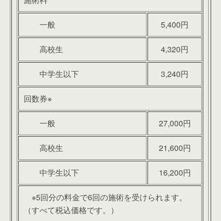
一般
5,400円
高校生
4,320円
中学生以下
3,240円
回数券※
一般
27,000円
高校生
21,600円
中学生以下
16,200円
※5回分の料金で6回の施術を受けられます。
（すべて税込価格です。）