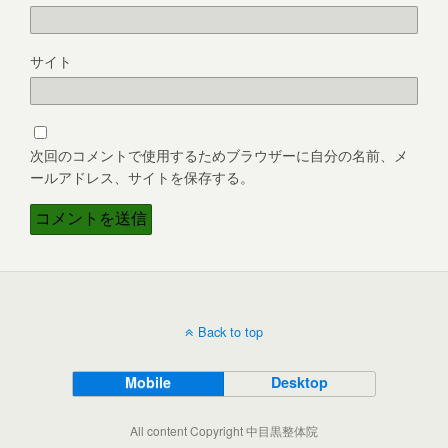
サイト
次回のコメントで使用するためブラウザーに自分の名前、メ
ールアドレス、サイトを保存する。
Back to top
Mobile
Desktop
All content Copyright 中目黒整体院