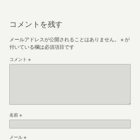
コメントを残す
メールアドレスが公開されることはありません。
※
が
付いている欄は必須項目です
コメント
※
名前
※
メール
※