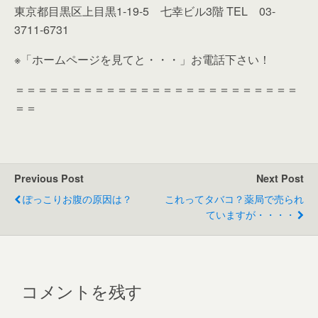
東京都目黒区上目黒1-19-5 七幸ビル3階 TEL 03-
3711-6731
※「ホームページを見てと・・・」お電話下さい！
＝＝＝＝＝＝＝＝＝＝＝＝＝＝＝＝＝＝＝＝＝＝＝＝＝
＝＝
Previous Post
Next Post
ぽっこりお腹の原因は？
これってタバコ？薬局で売られ
ていますが・・・・
コメントを残す