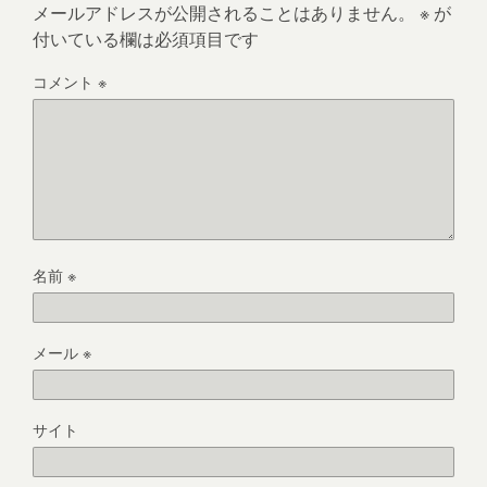
メールアドレスが公開されることはありません。
※
が
付いている欄は必須項目です
コメント
※
名前
※
メール
※
サイト