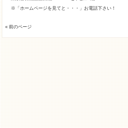
※「ホームページを見てと・・・」お電話下さい！
« 前のページ