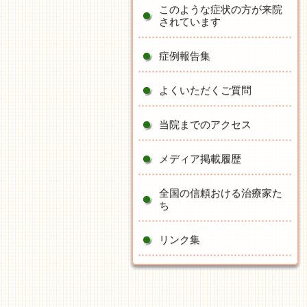
このような症状の方が来院
されています
症例報告集
よくいただくご質問
当院までのアクセス
メディア掲載履歴
全国の信頼おける治療家た
ち
リンク集