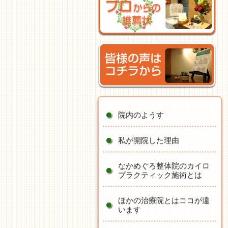
院内のようす
私が開院した理由
なかめぐろ整体院のカイロ
プラクティック施術とは
ほかの治療院とはココが違
います