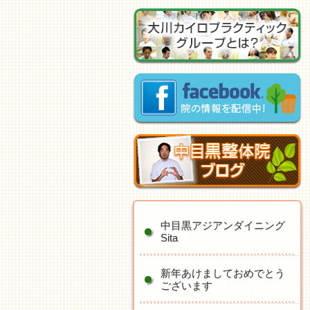
中目黒アジアンダイニング
Sita
新年あけましておめでとう
ございます