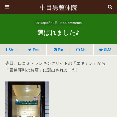
中目黒整体院
2014年9月18日 • No Comments
選ばれました♪
Share
Tweet
Pin
Mail
SMS
先日、口コミ・ランキングサイトの「エキテン」から
「厳選評判のお店」に選出されました!