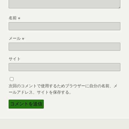
名前
※
メール
※
サイト
次回のコメントで使用するためブラウザーに自分の名前、メ
ールアドレス、サイトを保存する。