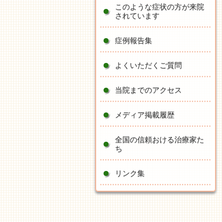
このような症状の方が来院
されています
症例報告集
よくいただくご質問
当院までのアクセス
メディア掲載履歴
全国の信頼おける治療家た
ち
リンク集