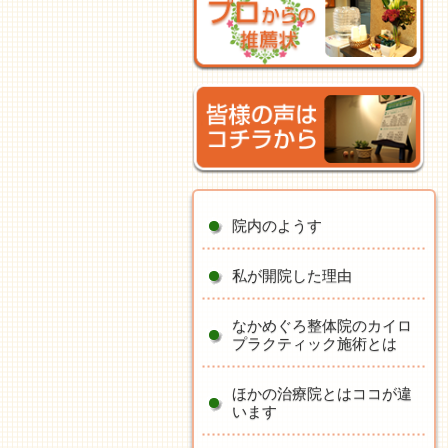
院内のようす
私が開院した理由
なかめぐろ整体院のカイロ
プラクティック施術とは
ほかの治療院とはココが違
います