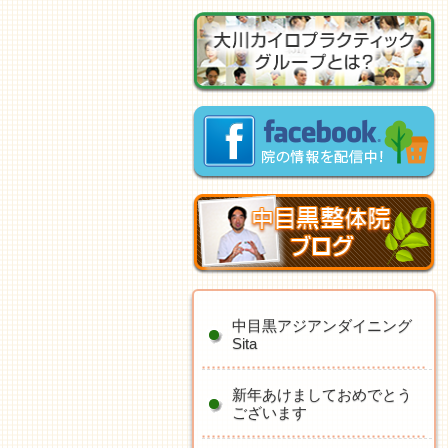
中目黒アジアンダイニング
Sita
新年あけましておめでとう
ございます