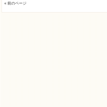
« 前のページ