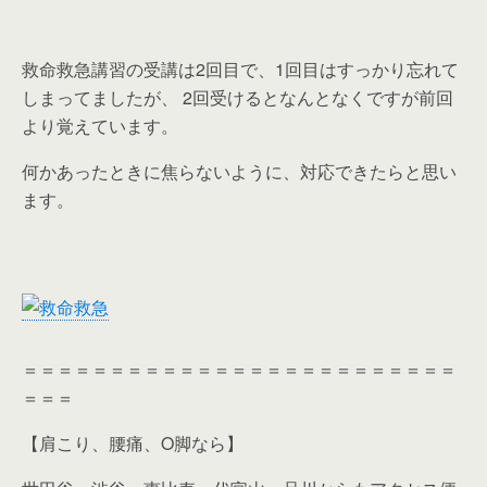
救命救急講習の受講は2回目で、1回目はすっかり忘れて
しまってましたが、 2回受けるとなんとなくですが前回
より覚えています。
何かあったときに焦らないように、対応できたらと思い
ます。
＝＝＝＝＝＝＝＝＝＝＝＝＝＝＝＝＝＝＝＝＝＝＝＝＝
＝＝＝
【肩こり、腰痛、O脚なら】