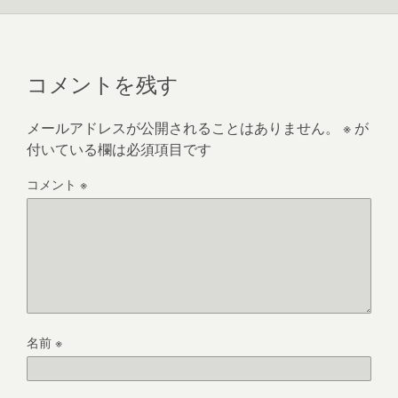
コメントを残す
メールアドレスが公開されることはありません。
※
が
付いている欄は必須項目です
コメント
※
名前
※