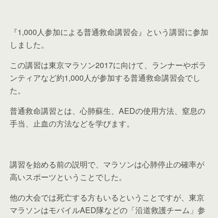
『1,000人参加による普通救命講習会』という講習に参加
しました。
この講習は東京マラソン2017に向けて、ランナーやボラ
ンティアなど約1,000人が参加する普通救命講習会でし
た。
普通救命講習とは、心肺蘇生、AEDの使用方法、窒息の
手当、止血の方法などを学びます。
講習を始める前の説明で、マラソンは心肺停止の確率が
高いスポーツということでした。
他の大会では死亡する方もいるということですが、東京
マラソンはモバイルAED隊などの「沿道救護チーム」参