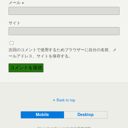
メール
※
サイト
次回のコメントで使用するためブラウザーに自分の名前、メ
ールアドレス、サイトを保存する。
Back to top
Mobile
Desktop