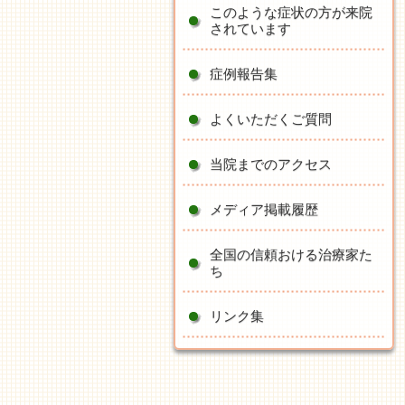
このような症状の方が来院
されています
症例報告集
よくいただくご質問
当院までのアクセス
メディア掲載履歴
全国の信頼おける治療家た
ち
リンク集