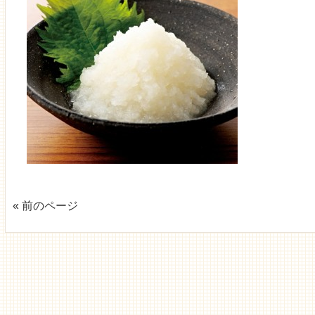
« 前のページ