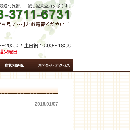
た最適な施術」「誠心誠意全力を尽くす」
症状別解説
お問合せ･アクセス
2018/01/07