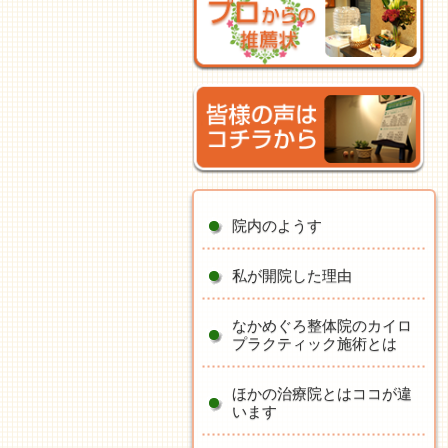
院内のようす
私が開院した理由
なかめぐろ整体院のカイロ
プラクティック施術とは
ほかの治療院とはココが違
います