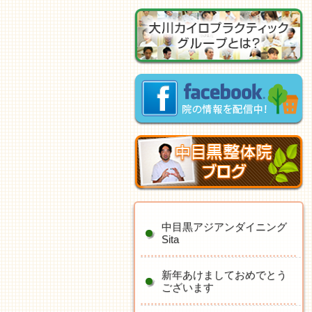
中目黒アジアンダイニング
Sita
新年あけましておめでとう
ございます