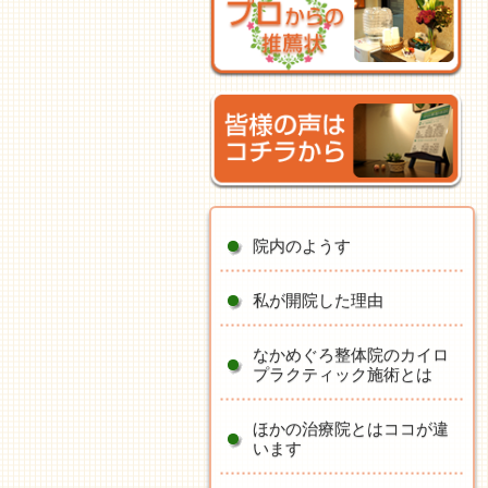
院内のようす
私が開院した理由
なかめぐろ整体院のカイロ
プラクティック施術とは
ほかの治療院とはココが違
います