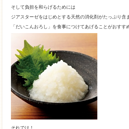
そして負担を和らげるためには
ジアスターゼをはじめとする天然の消化剤がたっぷり含
「だいこんおろし」を食事につけてあげることがおすす
それでは！