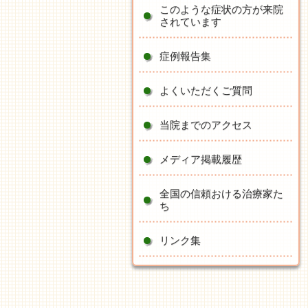
このような症状の方が来院
されています
症例報告集
よくいただくご質問
当院までのアクセス
メディア掲載履歴
全国の信頼おける治療家た
ち
リンク集