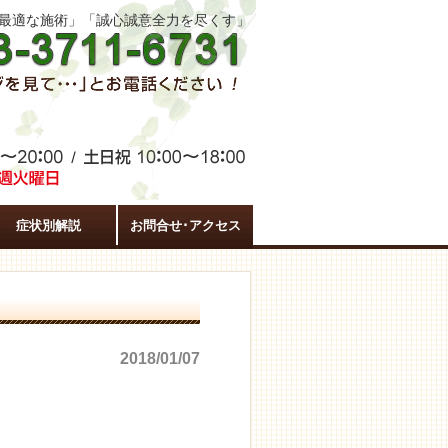
た最適な施術」「誠心誠意全力を尽くす」
症状別解説
お問合せ･アクセス
2018/01/07