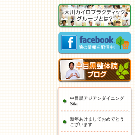
中目黒アジアンダイニング
Sita
新年あけましておめでとう
ございます