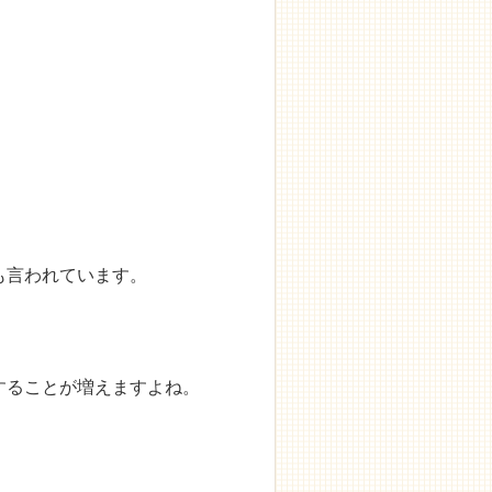
も言われています。
することが増えますよね。