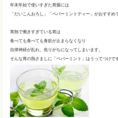
年末年始で使いすぎた胃腸には
「だいこんおろし」「ペパーミントティー」がおすすめ
胃熱で働きすぎている胃は
食べても食べても食欲が止まらなくなり
自律神経が乱れ、焦りがちになってしまいます。
そんな胃の熱さましに「ペパーミント」はうってつけです