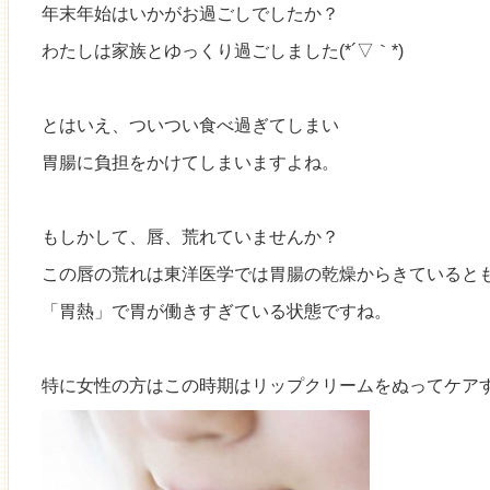
年末年始はいかがお過ごしでしたか？
わたしは家族とゆっくり過ごしました(*´▽｀*)
とはいえ、ついつい食べ過ぎてしまい
胃腸に負担をかけてしまいますよね。
もしかして、唇、荒れていませんか？
この唇の荒れは東洋医学では胃腸の乾燥からきていると
「胃熱」で胃が働きすぎている状態ですね。
特に女性の方はこの時期はリップクリームをぬってケア