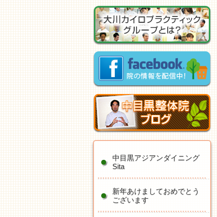
中目黒アジアンダイニング
Sita
新年あけましておめでとう
ございます