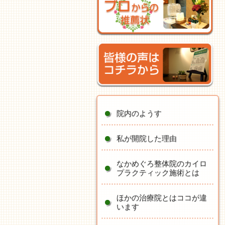
院内のようす
私が開院した理由
なかめぐろ整体院のカイロ
プラクティック施術とは
ほかの治療院とはココが違
います