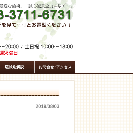
た最適な施術」「誠心誠意全力を尽くす」
症状別解説
お問合せ･アクセス
2019/08/03