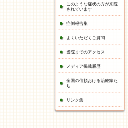
このような症状の方が来院
されています
症例報告集
よくいただくご質問
当院までのアクセス
メディア掲載履歴
全国の信頼おける治療家た
ち
リンク集