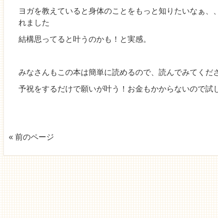
ヨガを教えていると身体のことをもっと知りたいなぁ、
れました
結構思ってると叶うのかも！と実感。
みなさんもこの本は簡単に読めるので、読んでみてくだ
予祝をするだけで願いが叶う！お金もかからないので試し
« 前のページ