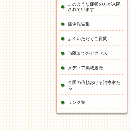
このような症状の方が来院
されています
症例報告集
よくいただくご質問
当院までのアクセス
メディア掲載履歴
全国の信頼おける治療家た
ち
リンク集