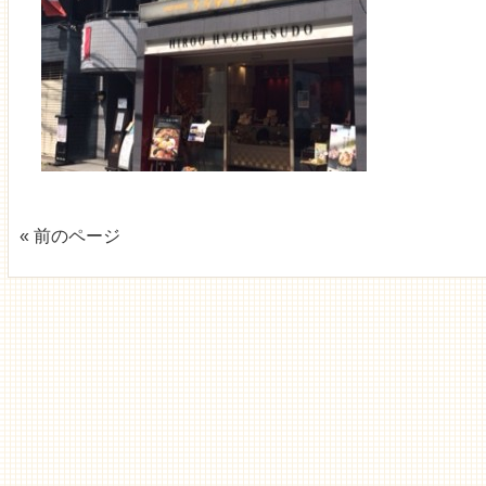
« 前のページ