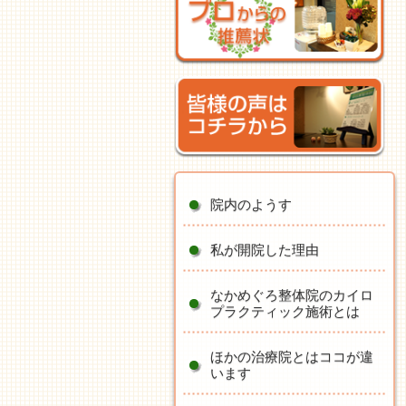
院内のようす
私が開院した理由
なかめぐろ整体院のカイロ
プラクティック施術とは
ほかの治療院とはココが違
います