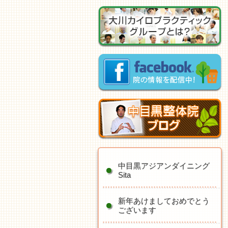
中目黒アジアンダイニング
Sita
新年あけましておめでとう
ございます