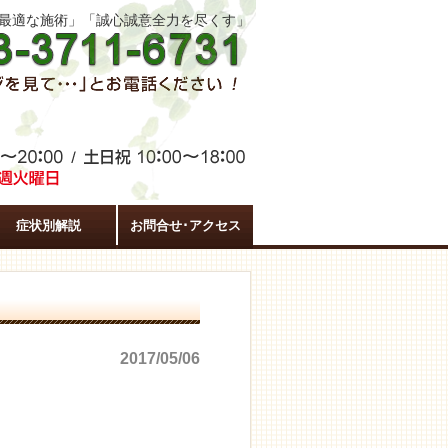
た最適な施術」「誠心誠意全力を尽くす」
症状別解説
お問合せ･アクセス
2017/05/06