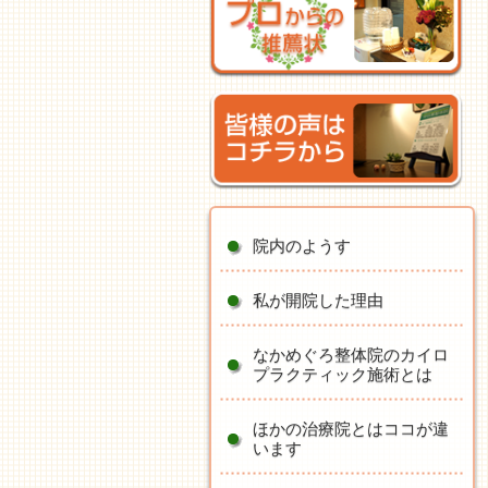
院内のようす
私が開院した理由
なかめぐろ整体院のカイロ
プラクティック施術とは
ほかの治療院とはココが違
います