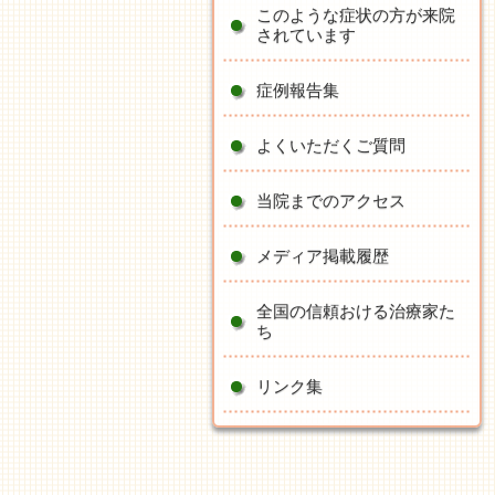
このような症状の方が来院
されています
症例報告集
よくいただくご質問
当院までのアクセス
メディア掲載履歴
全国の信頼おける治療家た
ち
リンク集