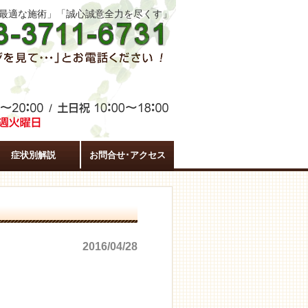
た最適な施術」「誠心誠意全力を尽くす」
症状別解説
お問合せ･アクセス
2016/04/28