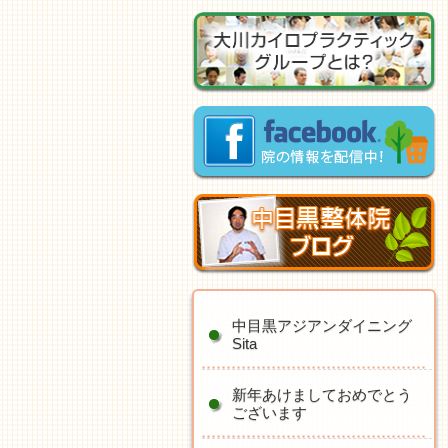
中目黒アジアンダイニング
Sita
新年あけましておめでとう
ございます