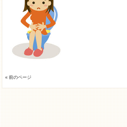
« 前のページ