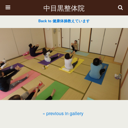
中目黒整体院
Back to 健康体操教えています
« previous in gallery